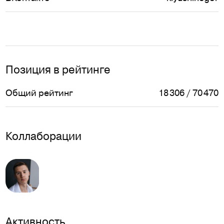
Позиция в рейтинге
Общий рейтинг
18 306 / 70 470
Коллаборации
Активность