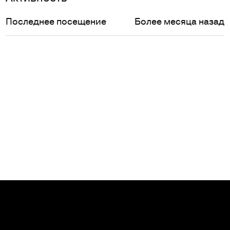
Последнее посещение
Более месяца назад