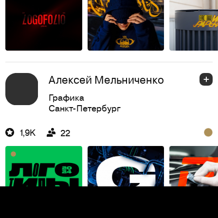
Алексей Мельниченко
Графика
Санкт-Петербург
1,9K
22