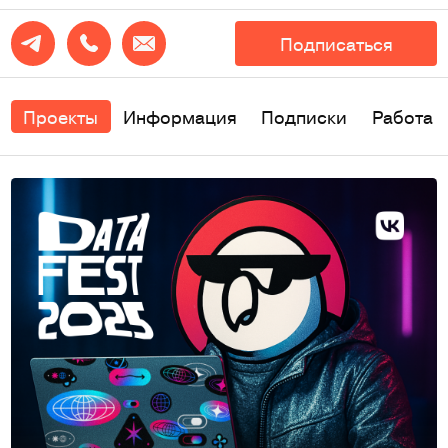
Подписаться
Проекты
Информация
Подписки
Работа