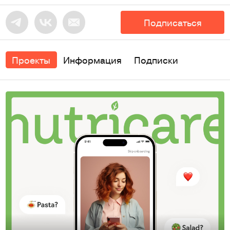
Подписаться
Проекты
Информация
Подписки