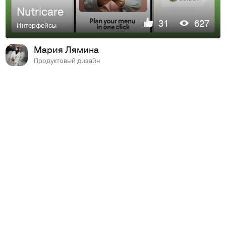
Nutricare
31
627
Интерфейсы
Мария Лямина
Продуктовый дизайн