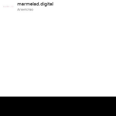
marmelad.digital
Агентство