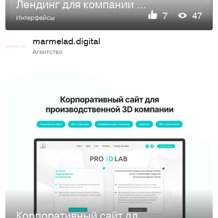
Лендинг для компании в сфере сертификации и аудитов
7
47
Интерфейсы
marmelad.digital
Агентство
Корпоративный сайт для производственной 3D-компании