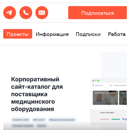
Подписаться
Проекты
Информация
Подписки
Работа