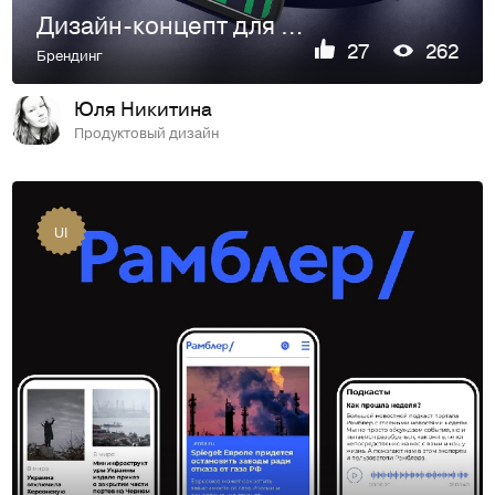
Дизайн-концепт для корпоративного совещания
27
262
Брендинг
Юля Никитина
Продуктовый дизайн
UI