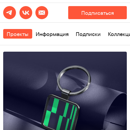
Подписаться
Проекты
Информация
Подписки
Коллекц