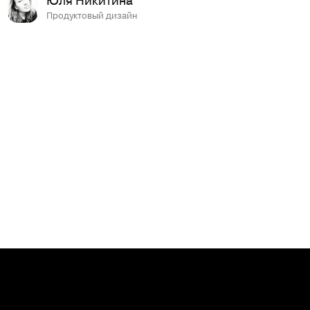
Продуктовый дизайн