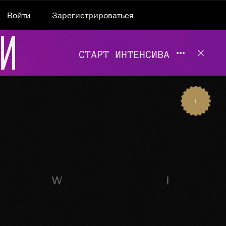
Войти
Зарегистрироваться
Подробнее 
Отклю
1