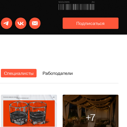
Подписаться
Специалисты
Работодатели
+7