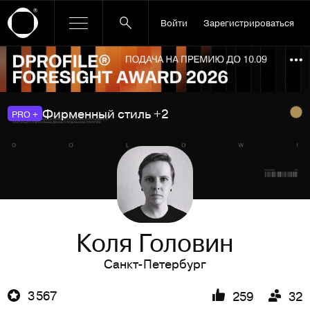
Войти
Зарегистрироваться
Ссылка баннера
По
Фирменный стиль +2
PRO +
Коля Головин
Санкт-Петербург
3 567
259
32