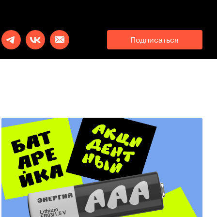
Подписаться