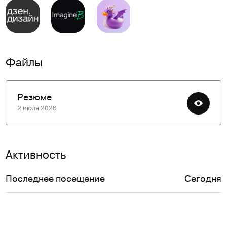
Файлы
Резюме
2 июля 2026
Активность
Последнее посещение
Сегодня