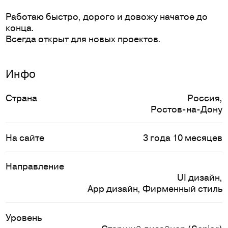
Работаю быстро, дорого и довожу начатое до
конца.
Всегда открыт для новых проектов.
Инфо
Страна
Россия
,
Ростов-на-Дону
На сайте
3 года 10 месяцев
Направление
UI дизайн
,
App дизайн
,
Фирменный стиль
Уровень