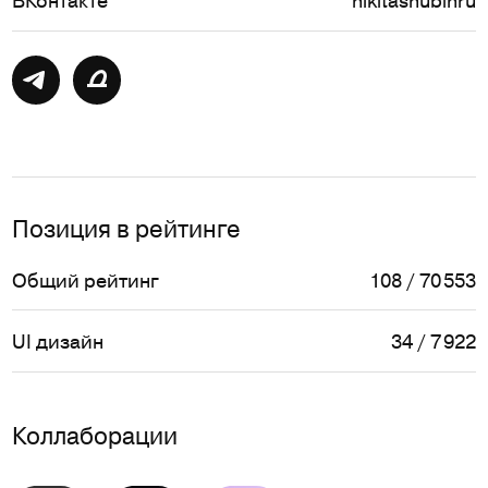
Позиция в рейтинге
Общий рейтинг
108 / 70 553
UI дизайн
34 / 7 922
Коллаборации