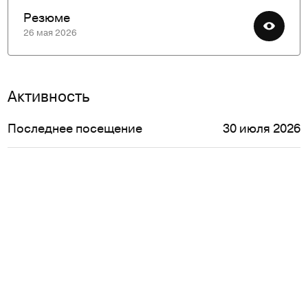
Резюме
26 мая 2026
Активность
Последнее посещение
30 июля 2026