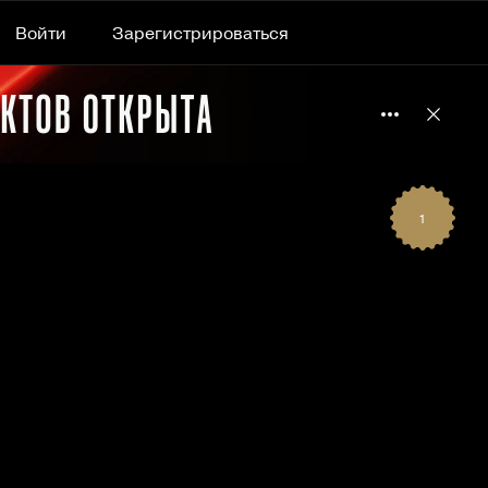
Войти
Зарегистрироваться
Подробнее 
Отклю
1