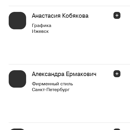
Анастасия Кобякова
Графика
Ижевск
Александра Ермакович
Фирменный стиль
Санкт-Петербург