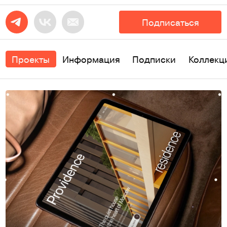
Подписаться
Проекты
Информация
Подписки
Коллекц