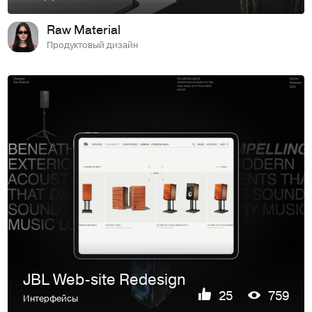
Raw Material
Продуктовый дизайн
JBL Web-site Redesign
25
759
Интерфейсы