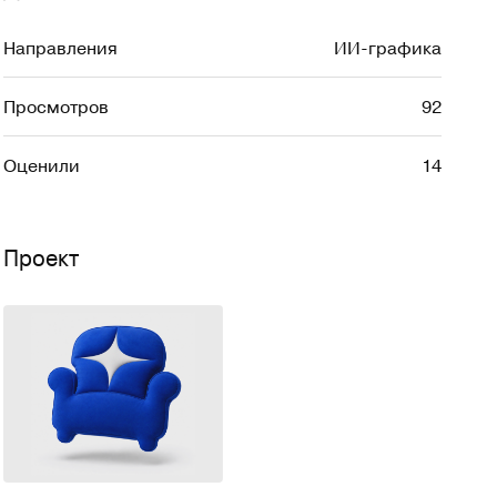
Направления
ИИ-графика
Просмотров
92
Оценили
14
Проект
22