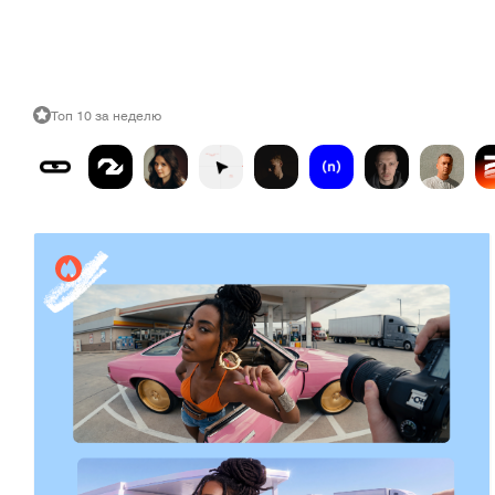
Топ 10 за неделю