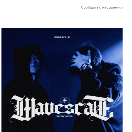
Сообщить о нарушениях