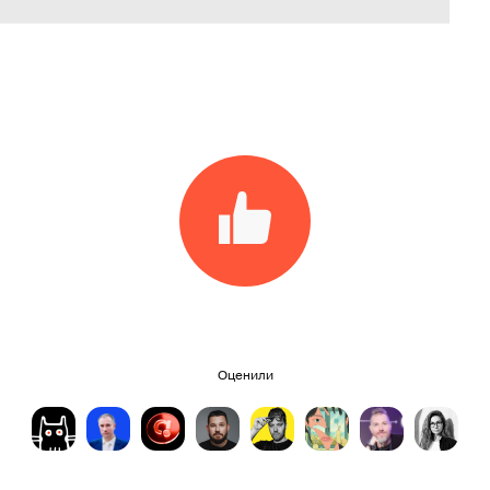
Оценили