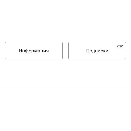
202
Информация
Подписки