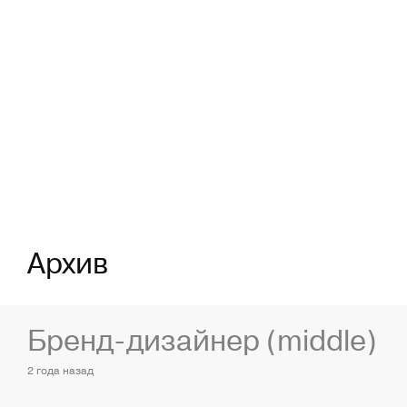
Архив
Бренд-дизайнер (middle)
2 года назад