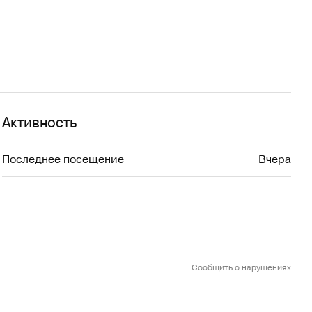
Активность
Последнее посещение
Вчера
Сообщить о нарушениях