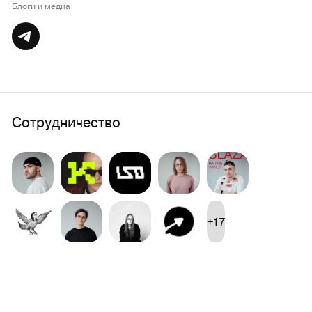
Блоги и медиа
Сотрудничество
+17