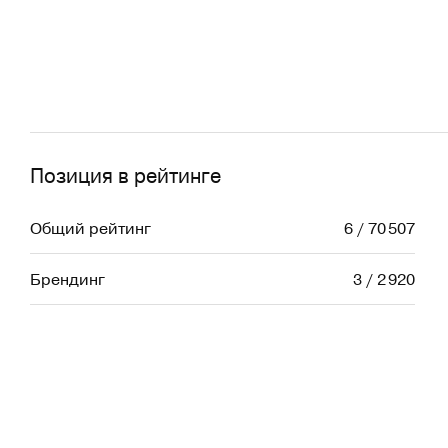
Позиция в рейтинге
Общий рейтинг
6 / 70 507
Брендинг
3 / 2 920