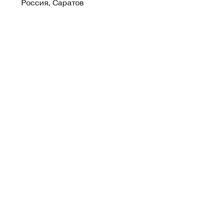
Россия, Саратов