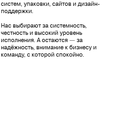
систем, упаковки, сайтов и дизайн-
поддержки.
Нас выбирают за системность,
честность и высокий уровень
исполнения. А остаются — за
надёжность, внимание к бизнесу и
команду, с которой спокойно.