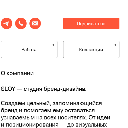
Подписаться
1
1
Работа
Коллекции
О компании
SLOY — студия бренд-дизайна.
Создаём цельный, запоминающийся
бренд и помогаем ему оставаться
узнаваемым на всех носителях. От идеи
и позиционирования — до визуальных