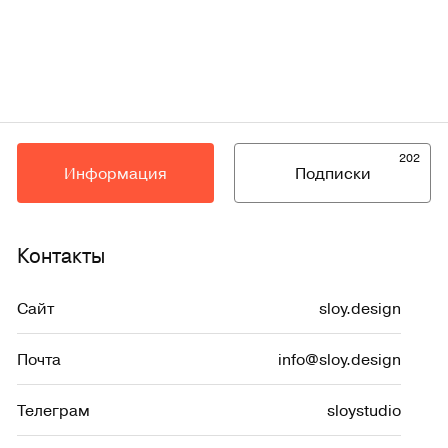
202
Информация
Подписки
Контакты
Сайт
sloy.design
Почта
info@sloy.design
Телеграм
sloystudio