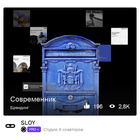
Современник
196
2,8K
Брендинг
SLOY
Студия, 6 соавторов
PRO +