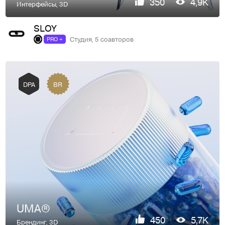
350
4,9K
Интерфейсы
,
3D
SLOY
Студия, 5 соавторов
PRO +
BR
DPA
UMA®
450
5,7K
Брендинг
,
3D