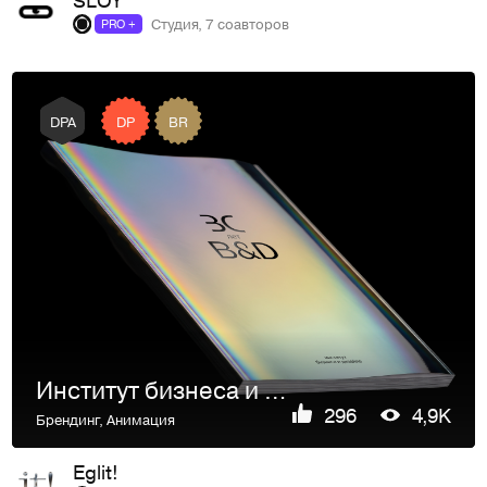
Студия, 7 соавторов
PRO +
DP
BR
DPA
Институт бизнеса и дизайна
296
4,9K
Брендинг
,
Анимация
Eglit!