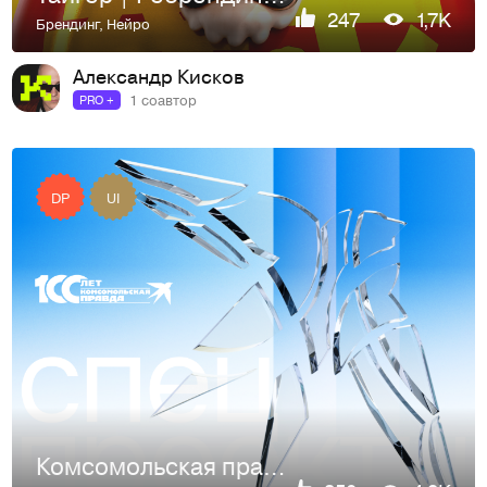
247
1,7K
Брендинг
,
Нейро
Александр Кисков
1 соавтор
PRO +
DP
UI
Комсомольская правда | Спецпроекты