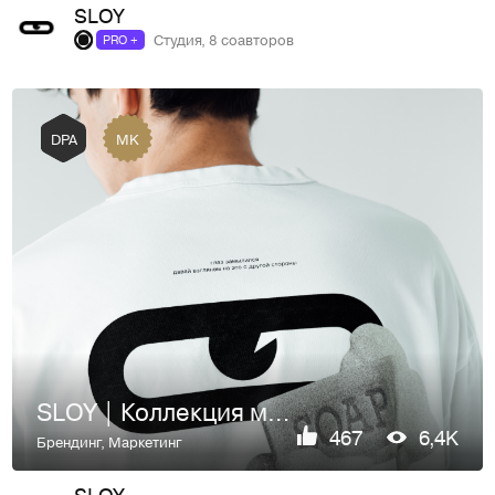
SLOY
Студия, 8 соавторов
PRO +
MK
DPA
SLOY | Коллекция мерча
467
6,4K
Брендинг
,
Маркетинг
SLOY