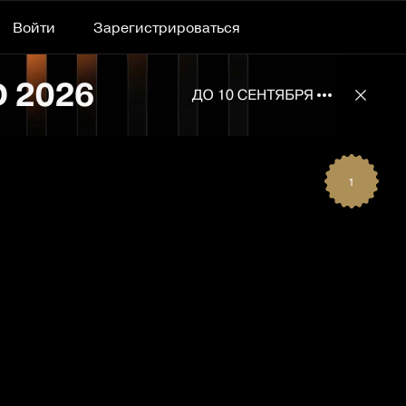
Войти
Зарегистрироваться
Подробнее 
Отклю
1