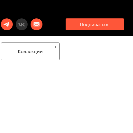
Подписаться
1
Коллекции