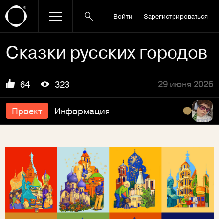
Войти
Зарегистрироваться
Сказки русских городов
29 июня 2026
64
323
Проект
Информация