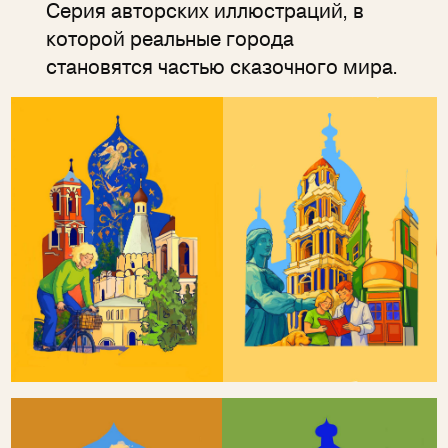
Серия авторских иллюстраций, в
которой реальные города
становятся частью сказочного мира.