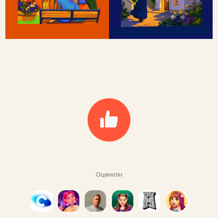
Оценили