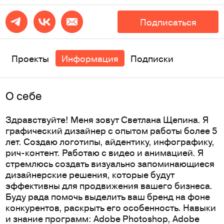
Подписаться
Проекты
Информация
Подписки
O себе
Здравствуйте! Меня зовут Светлана Щепина. Я
графический дизайнер с опытом работы более 5
лет. Создаю логотипы, айдентику, инфографику,
рич-контент. Работаю с видео и анимацией. Я
стремлюсь создать визуально запоминающиеся
дизайнерские решения, которые будут
эффективны для продвижения вашего бизнеса.
Буду рада помочь выделить ваш бренд на фоне
конкурентов, раскрыть его особенность. Навыки
и знание программ: Adobe Photoshop, Adobe