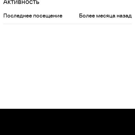
Активность
Последнее посещение
Более месяца назад