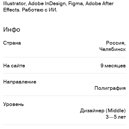
Illustrator, Adobe InDesign, Figma, Adobe After
Effects. Работаю с ИИ.
Инфо
Страна
Россия
,
Челябинск
На сайте
9 месяцев
Направление
Полиграфия
Уровень
Дизайнер (Middle)
3—5 лет