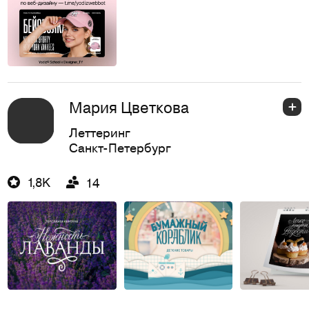
Мария Цветкова
Леттеринг
Санкт-Петербург
1,8K
14