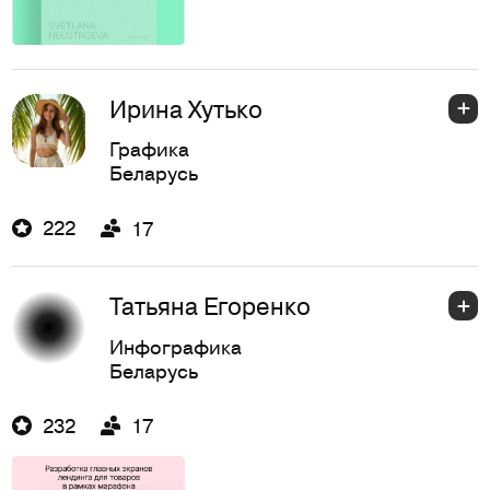
Ирина Хутько
Графика
Беларусь
222
17
Татьяна Егоренко
Инфографика
Беларусь
232
17