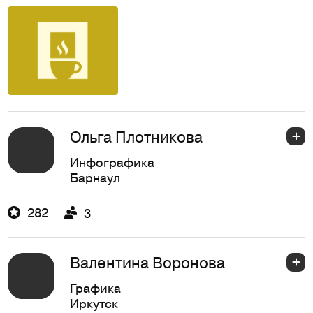
Ольга Плотникова
Инфографика
Барнаул
282
3
Валентина Воронова
Графика
Иркутск