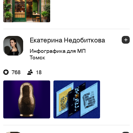
Екатерина Недобиткова
Инфографика для МП
Томск
768
18