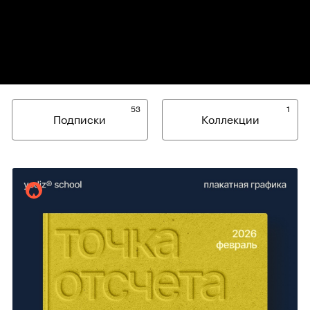
53
1
Подписки
Коллекции