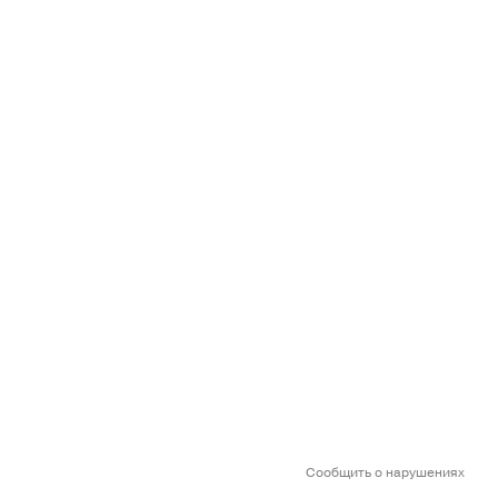
Сообщить о нарушениях