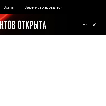
Войти
Зарегистрироваться
Подробнее 
Отклю