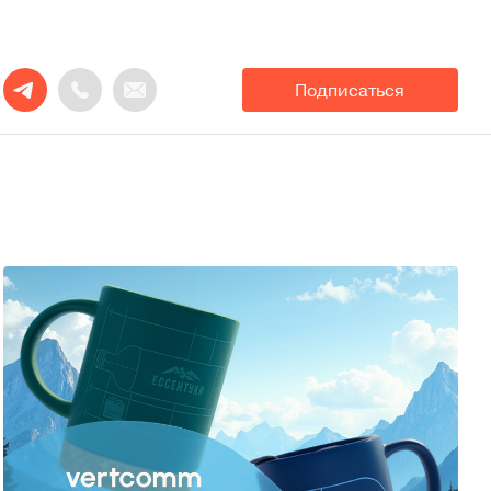
Подписаться