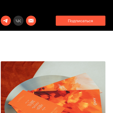
Подписаться