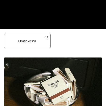
42
Подписки