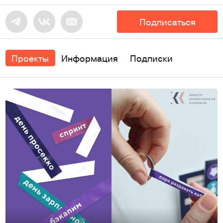
Подписаться
Проекты
Информация
Подписки