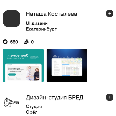
Наташа Костылева
UI дизайн
Екатеринбург
580
0
Дизайн-студия БРЕД
Студия
Орёл