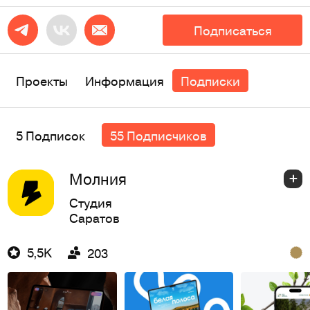
Подписаться
Проекты
Информация
Подписки
5 Подписок
55 Подписчиков
Молния
Студия
Саратов
5,5K
203