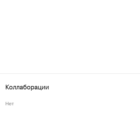
Коллаборации
Нет