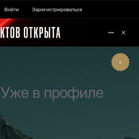
Войти
Зарегистрироваться
Подробнее 
Отклю
2