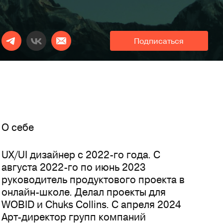
Подписаться
O себе
UX/UI дизайнер с 2022-го года. С
августа 2022-го по июнь 2023
руководитель продуктового проекта в
онлайн-школе. Делал проекты для
WOBID и Chuks Collins. С апреля 2024
Арт-директор групп компаний