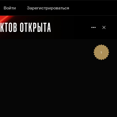
Войти
Зарегистрироваться
Подробнее 
Отклю
1