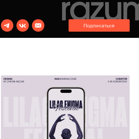
Подписаться