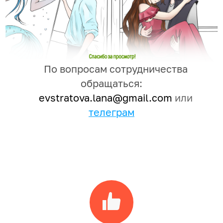
..
По вопросам сотрудничества
обращаться:
..
evstratova.lana@gmail.com
или
телеграм