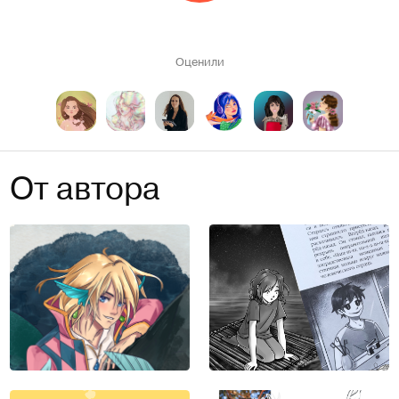
Оценили
От автора