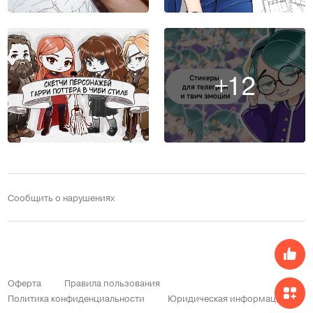
+12
Сообщить о нарушениях
Оферта
Правила пользования
Политика конфиденциальности
Юридическая информация