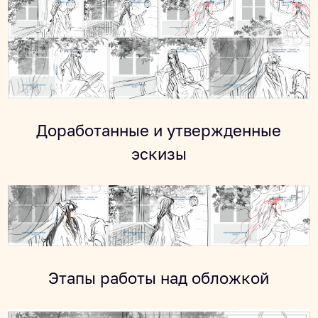
Доработанные и утвержденные
эскизы
Этапы работы над обложкой