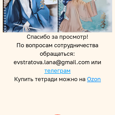
Спасибо за просмотр!
По вопросам сотрудничества
обращаться:
evstratova.lana@gmail.com или
телеграм
Купить тетради можно на
Ozon