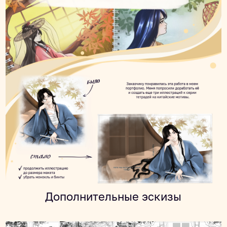
Дополнительные эскизы