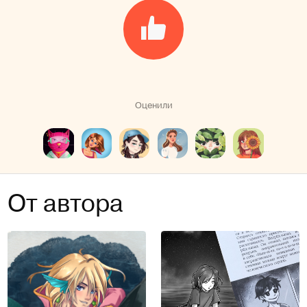
Оценили
От автора