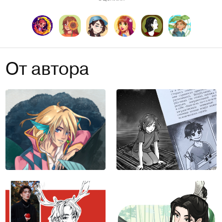
От автора