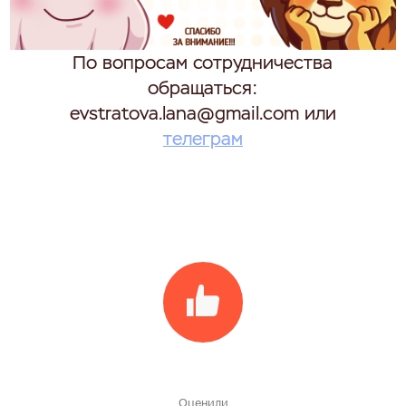
По вопросам сотрудничества
обращаться:
evstratova.lana@gmail.com или
телеграм
Оценили