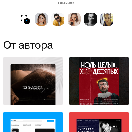
Оценили
От автора