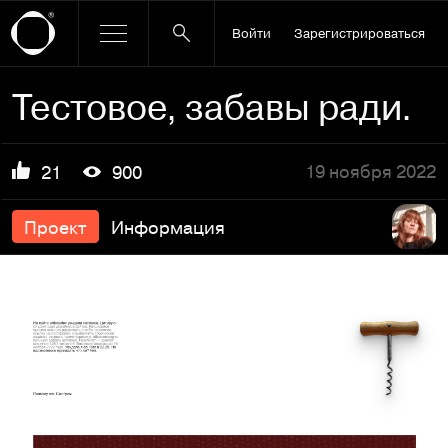
Войти
Зарегистрироваться
Тестовое, забавы ради.
19 ноября 2022
21
900
Проект
Информация