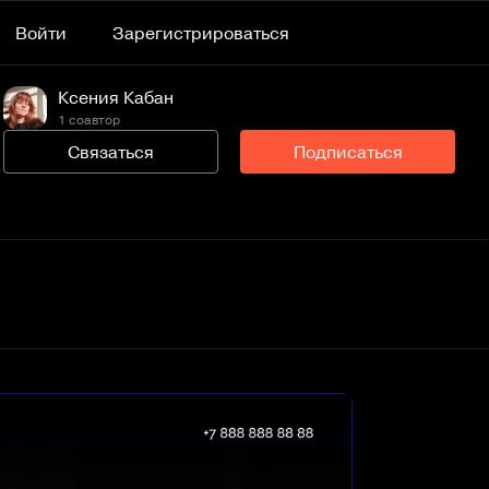
Войти
Зарегистрироваться
Ксения Кабан
1 соавтор
Связаться
Подписаться