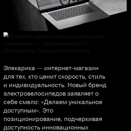
Элекарика — интернет-магазин
для тех, кто ценит скорость, стиль
и индивидуальность. Новый бренд
электровелосипедов заявляет о
себе смело: «Делаем уникальное
доступным». Это
позиционирование, подчеркивая
доступность инновационных