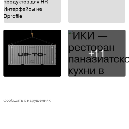
+11
Сообщить о нарушениях