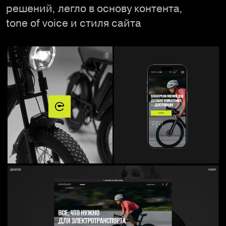
решений, легло в основу контента,
tone of voice и стиля сайта