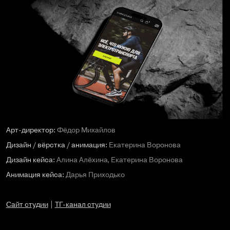
Арт-директор:
Фёдор Михайлов
Дизайн / вёрстка / анимация:
Екатерина Воронова
Дизайн кейса:
Алина Алёхина, Екатерина Воронова
Анимация кейса:
Дарья
Приходько
Сайт студии
|
ТГ-канал студии