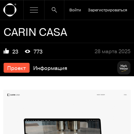
Войти
Зарегистрироваться
CARIN CASA
28 марта 2025
23
773
Проект
Информация