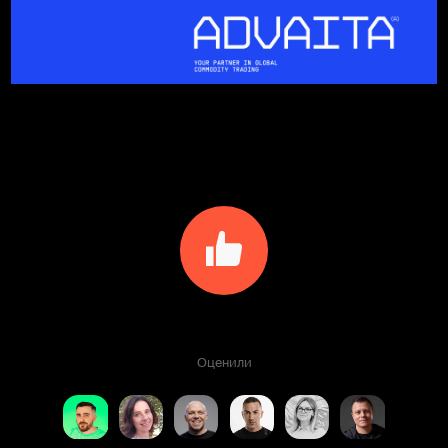
Оценили