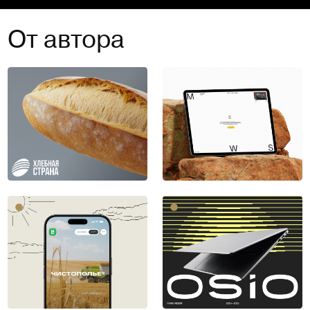
От автора