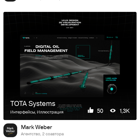
TOTA Systems
50
1,3K
Интерфейсы
,
Иллюстрация
Mark Weber
Агентство, 2 соавтора