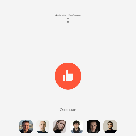
Оценили