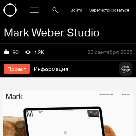
Войти
Зарегистрироваться
Mark Weber Studio
23 сентября 2025
90
1,2K
Проект
Информация