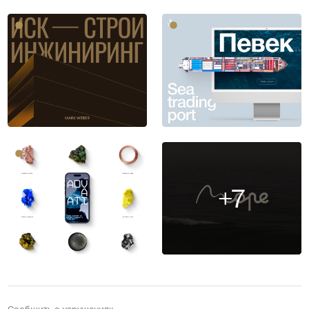
+7
Сообщить о нарушениях