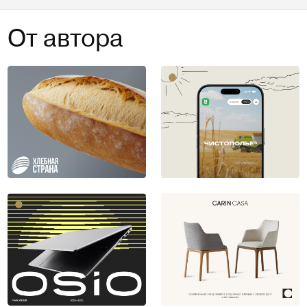
От автора