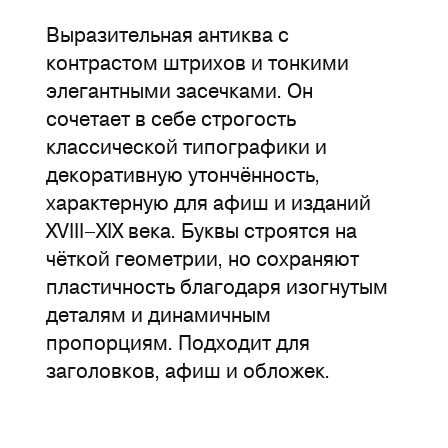
Выразительная
антиква с
контрастом штрихов и тонкими
элегантными засечками. Он
сочетает в себе строгость
классической типографики и
декоративную утончённость,
характерную для афиш и изданий
XVIII–XIX века. Буквы строятся на
чёткой геометрии, но сохраняют
пластичность благодаря изогнутым
деталям и динамичным
пропорциям. Подходит для
заголовков, афиш и обложек.