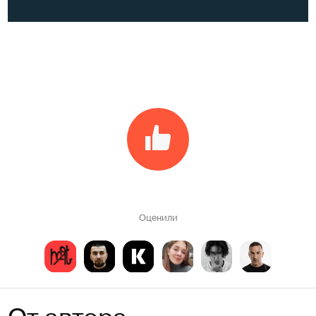
Оценили