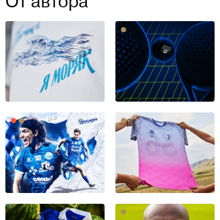
От автора