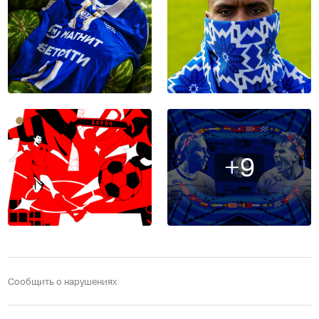
+9
Сообщить о нарушениях