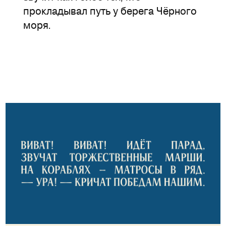
прокладывал путь у берега Чёрного
моря.