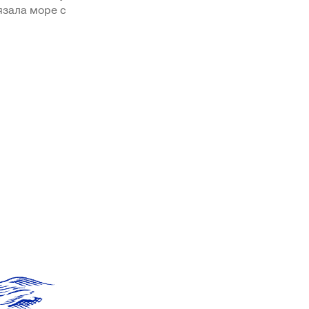
язала море с