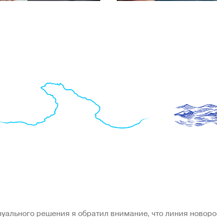
зуального решения я обратил внимание, что линия новор