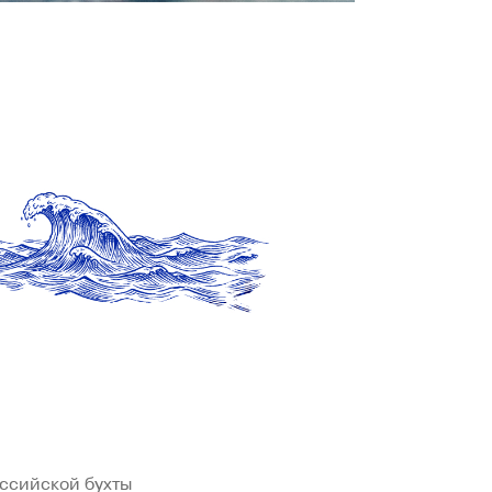
оссийской бухты