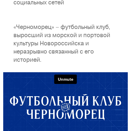
социальных сетей
«Черноморец» – футбольный клуб,
выросший из морской и портовой
культуры Новороссийска и
неразрывно связанный с его
историей.