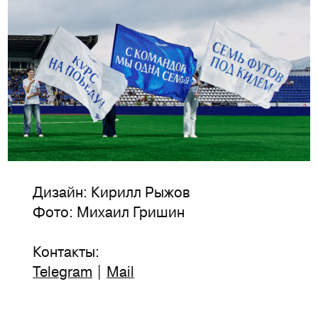
Дизайн: Кирилл Рыжов
Фото: Михаил Гришин
Контакты:
Telegram
|
Mail