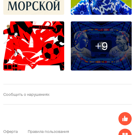
+9
Сообщить о нарушениях
Оферта
Правила пользования