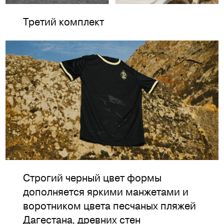
Третий комплект
Строгий черный цвет формы
дополняется яркими манжетами и
воротником цвета песчаных пляжей
Дагестана, древних стен