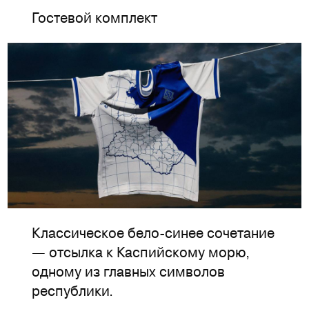
Гостевой комплект
Классическое бело-синее сочетание
— отсылка к Каспийскому морю,
одному из главных символов
республики
.