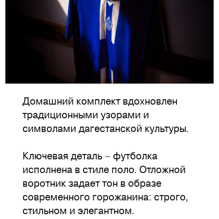
Домашний комплект вдохновлен
традиционными узорами и
символами дагестанской культуры.
Ключевая деталь – футболка
исполнена в стиле поло. Отложной
воротник задает тон в образе
современного горожанина: строго,
стильном и элегантном.