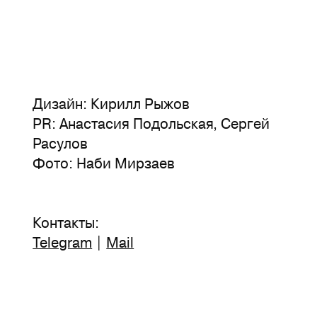
Дизайн: Кирилл Рыжов
PR: Анастасия Подольская, Сергей
Расулов
Фото: Наби Мирзаев
Контакты:
Telegram
|
Mail