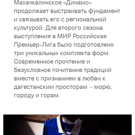
Махачкалинское «Динамо»
продолжает выстраивать фундамент
и связывать его с региональной
культурой. Для второго сезона
выступления в МИР Российская
Премьер-Лига было подготовлено
три уникальных комплекта форм.
Современное прочтение и
безусловное почитание традиций
вместе с признанием в любви к
дагестанским просторам – морю,
городу и горам.