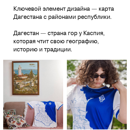
Ключевой элемент дизайна — карта
Дагестана с районами республ
ики.
⠀
Дагестан — страна гор у Каспия,
которая чтит свою географию,
историю и традиции.