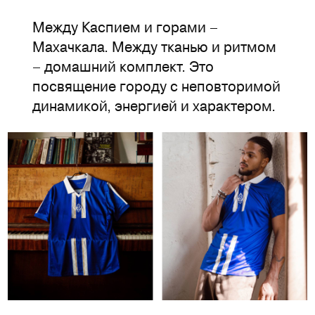
Между Каспием и горами –
Махачкала. Между тканью и ритмом
– домашний комплект. Это
посвящение городу с неповторимой
динамикой, энергией и характером.