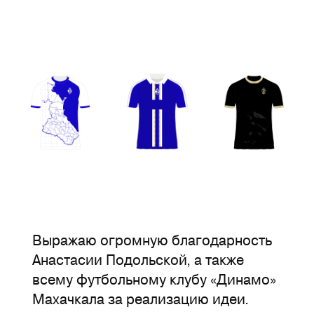
Выражаю огромную благодарность
Анастасии Подольской, а также
всему футбольному клубу «Динамо»
Махачкала за реализацию идеи.