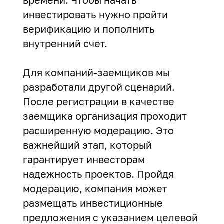
времени. Чтобы начать
инвестировать нужно пройти
верификацию и пополнить
внутренний счет.
Для компаний-заемщиков мы
разработали другой сценарий.
После регистрации в качестве
заемщика организация проходит
расширенную модерацию. Это
важнейший этап, который
гарантирует инвесторам
надежность проектов. Пройдя
модерацию, компания может
размещать инвестиционные
предложения с указанием целевой