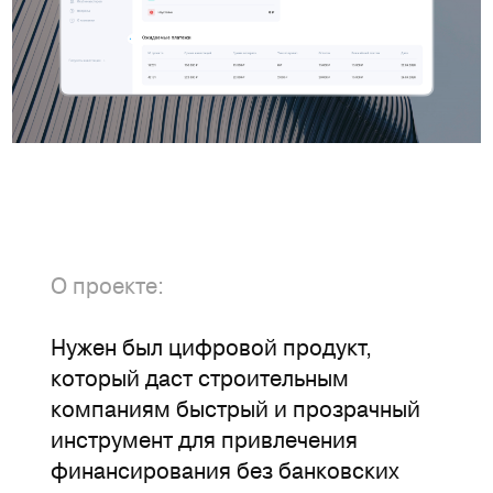
О проекте:
Нужен был цифровой продукт,
который даст строительным
компаниям быстрый и прозрачный
инструмент для привлечения
финансирования без банковских