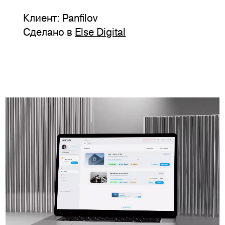
Клиент: Panfilov
Сделано в
Else Digital