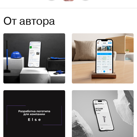
От автора