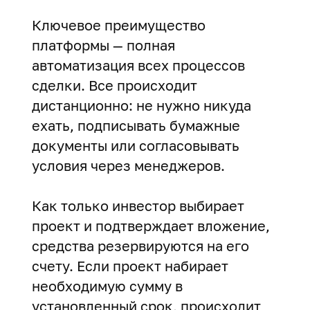
Ключевое преимущество
платформы — полная
автоматизация всех процессов
сделки. Все происходит
дистанционно: не нужно никуда
ехать, подписывать бумажные
документы или согласовывать
условия через менеджеров.
Как только инвестор выбирает
проект и подтверждает вложение,
средства резервируются на его
счету. Если проект набирает
необходимую сумму в
установленный срок, происходит