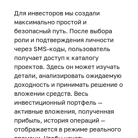
Для инвесторов мы создали
максимально простой и
безопасный путь. После выбора
роли и подтверждения личности
через SMS-коды, пользователь
получает доступ к каталогу
проектов. Здесь он может изучать
детали, анализировать ожидаемую
доходность и принимать решение о
вложении средств. Весь
инвестиционный портфель —
активные вложения, полученная
прибыль, история операций —
отображается в режиме реального