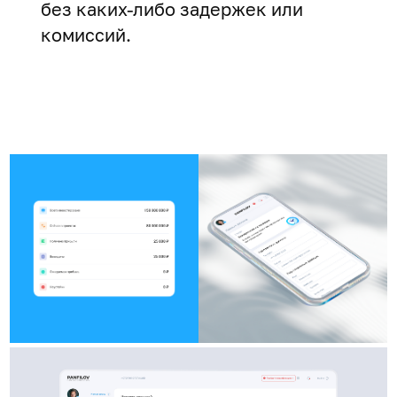
без каких-либо задержек или
комиссий.