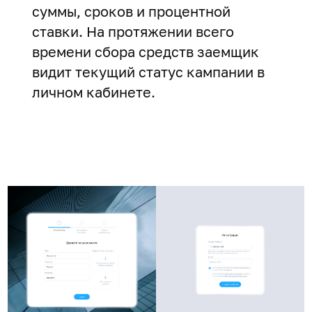
суммы, сроков и процентной
ставки. На протяжении всего
времени сбора средств заемщик
видит текущий статус кампании в
личном кабинете.