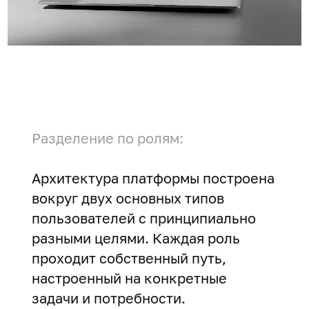
Разделение по ролям:
Архитектура платформы построена
вокруг двух основных типов
пользователей с принципиально
разными целями. Каждая роль
проходит собственный путь,
настроенный на конкретные
задачи и потребности.