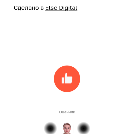
Сделано в
Else Digital
Оценили