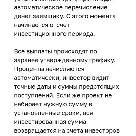
автоматическое перечисление
денег заемщику. С этого момента
начинается отсчет
инвестиционного периода.
Все выплаты происходят по
заранее утвержденному графику.
Проценты начисляются
автоматически, инвестор видит
точные даты и суммы предстоящих
поступлений. Если же проект не
набирает нужную сумму в
установленные сроки, вся
инвестированная сумма
возвращается на счета инвесторов