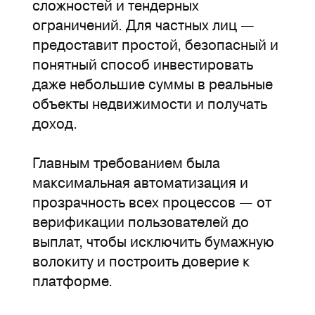
сложностей и тендерных
ограничений. Для частных лиц —
предоставит простой, безопасный и
понятный способ инвестировать
даже небольшие суммы в реальные
объекты недвижимости и получать
доход.
Главным требованием была
максимальная автоматизация и
прозрачность всех процессов — от
верификации пользователей до
выплат, чтобы исключить бумажную
волокиту и построить доверие к
платформе.