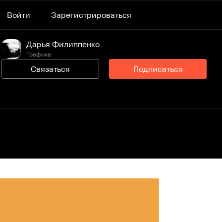
Войти
Зарегистрироваться
Дарья Филиппенко
Графика
Связаться
Подписаться