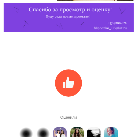
Оценили