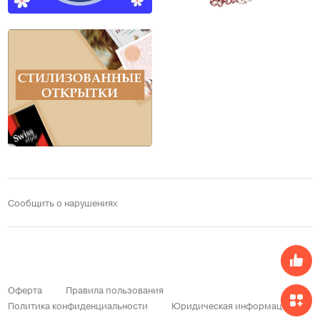
Сообщить о нарушениях
Оферта
Правила пользования
Политика конфиденциальности
Юридическая информация