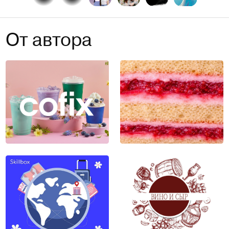
От автора