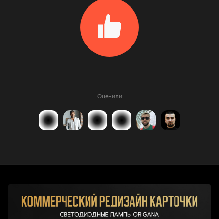
Оценили