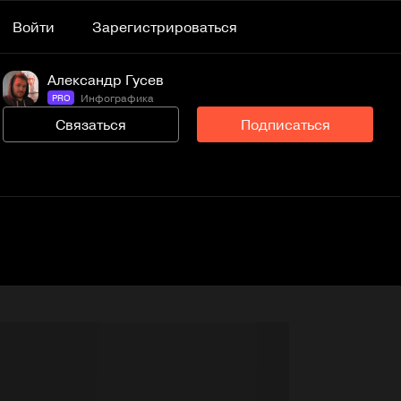
Войти
Зарегистрироваться
Александр Гусев
Инфографика
PRO
Связаться
Подписаться