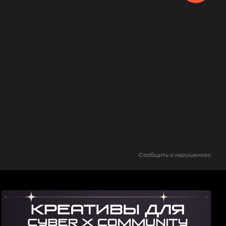
Сообщить о нарушениях