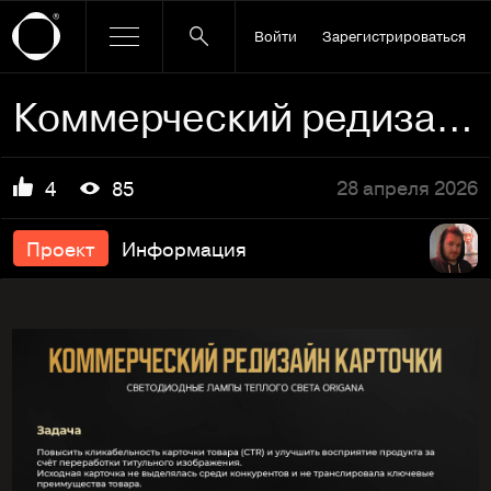
Войти
Зарегистрироваться
Коммерческий редизайн карточки
28 апреля 2026
4
85
Проект
Информация