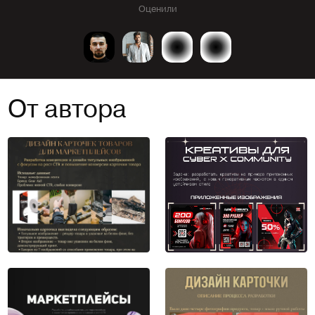
Оценили
От автора