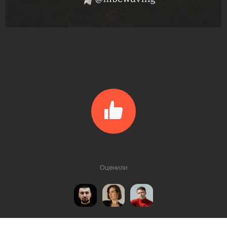
Оценили