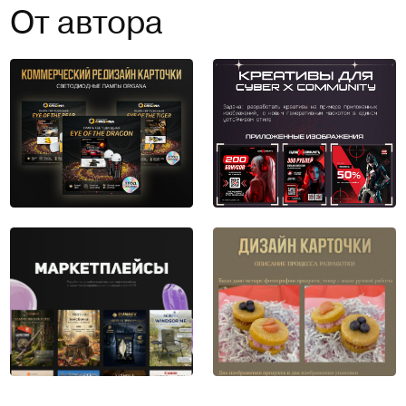
От автора