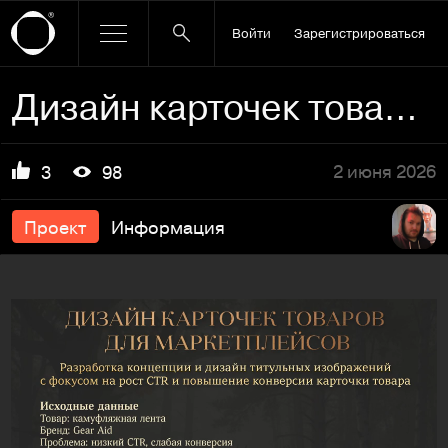
Войти
Зарегистрироваться
Дизайн карточек товаров для маркетплейсов
2 июня 2026
3
98
Проект
Информация