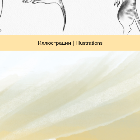
Иллюстрации | Illustrations