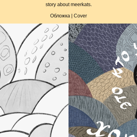
story about meerkats.
Обложка | Cover